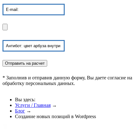
* Заполнив и отправив данную форму, Вы даете согласие на
обработку персональных данных.
Вы здесь:
Услуги / Главная
→
Блог
→
Создание новых позиций в Wordpress