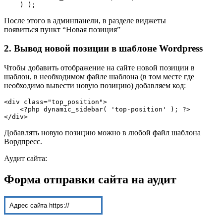
    ) );
После этого в админпанели, в разделе виджеты
появиться пункт “Новая позиция”
2. Вывод новой позиции в шаблоне Wordpress
Чтобы добавить отображение на сайте новой позиции в
шаблон, в необходимом файле шаблона (в том месте где
необходимо вывести новую позицию) добавляем код:
<div class="top_position">

    <?php dynamic_sidebar( 'top-position' ); ?>

</div>
Добавлять новую позицию можно в любой файл шаблона
Вордпресс.
Аудит сайта:
Форма отправки сайта на аудит