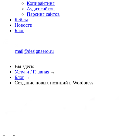
Копирайтинг
Аудит сайтов
Парсинг сайтов
Кейсы
Новости
Блог
mail@designaero.ru
Вы здесь:
Услуги / Главная
→
Блог
→
Создание новых позиций в Wordpress