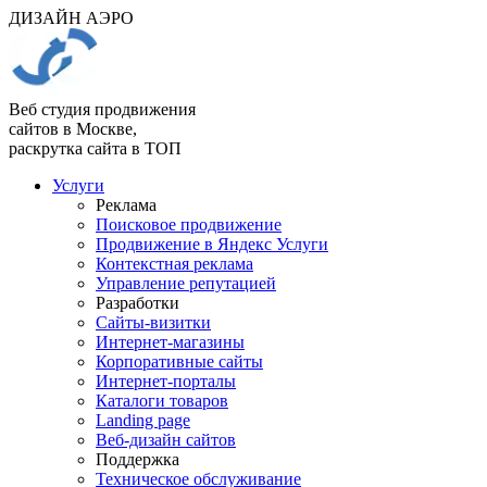
ДИЗАЙН АЭРО
Веб студия продвижения
сайтов в Москве,
раскрутка сайта в ТОП
Услуги
Реклама
Поисковое продвижение
Продвижение в Яндекс Услуги
Контекстная реклама
Управление репутацией
Разработки
Сайты-визитки
Интернет-магазины
Корпоративные сайты
Интернет-порталы
Каталоги товаров
Landing page
Веб-дизайн сайтов
Поддержка
Техническое обслуживание