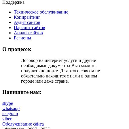
Поддержка
Техническое обслуживание
Копирайтинг
Аудит сайтов
Парсинг сайтов
Анализ сайтов
Регионы
О процессе:
Договор на интернет услуги и другие
необходимые документы Вы cможете
получить по почте. Для этого совсем не
обязательно находится с нами в одном
городе или даже стране.
Напишите нам:
skype
whatsapp
telegram
viber
Обслуживание сайта