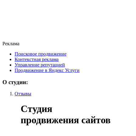
Реклама
Поисковое продвижение
Контекстная реклама
Управление репутацией
Продвижение в Яндекс Услуги
О студии:
Отзывы
Студия
продвижения сайтов