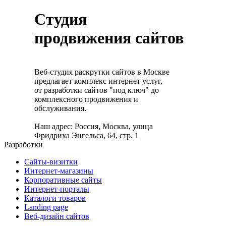
Студия
продвижения сайтов
Веб-студия раскрутки сайтов в Москве
предлагает комплекс интернет услуг,
от разработки сайтов "под ключ" до
комплексного продвижения и
обслуживания.
Наш адрес: Россия, Москва, улица
Фридриха Энгельса, 64, стр. 1
Разработки
Сайты-визитки
Интернет-магазины
Корпоративные сайты
Интернет-порталы
Каталоги товаров
Landing page
Веб-дизайн сайтов