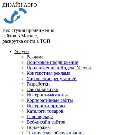
ДИЗАЙН АЭРО
Веб студия продвижения
сайтов в Москве,
раскрутка сайта в ТОП
Услуги
Реклама
Поисковое продвижение
Продвижение в Яндекс Услуги
Контекстная реклама
Управление репутацией
Разработки
Сайты-визитки
Интернет-магазины
Корпоративные сайты
Интернет-порталы
Каталоги товаров
Landing page
Веб-дизайн сайтов
Поддержка
Техническое обслуживание