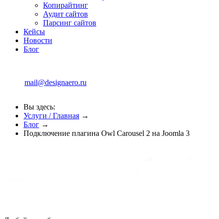
Копирайтинг
Аудит сайтов
Парсинг сайтов
Кейсы
Новости
Блог
mail@designaero.ru
Вы здесь:
Услуги / Главная
→
Блог
→
Подключение плагина Owl Carousel 2 на Joomla 3