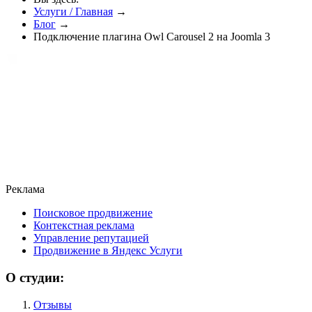
Услуги / Главная
→
Блог
→
Подключение плагина Owl Carousel 2 на Joomla 3
Реклама
Поисковое продвижение
Контекстная реклама
Управление репутацией
Продвижение в Яндекс Услуги
О студии:
Отзывы