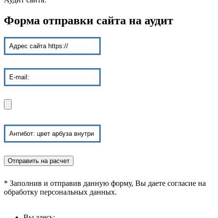
Форма отправки сайта на аудит
* Заполнив и отправив данную форму, Вы даете согласие на
обработку персональных данных.
Вы здесь: