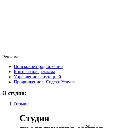
Реклама
Поисковое продвижение
Контекстная реклама
Управление репутацией
Продвижение в Яндекс Услуги
О студии:
Отзывы
Студия