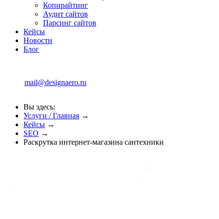
Копирайтинг
Аудит сайтов
Парсинг сайтов
Кейсы
Новости
Блог
mail@designaero.ru
Вы здесь:
Услуги / Главная
→
Кейсы
→
SEO
→
Раскрутка интернет-магазина сантехники