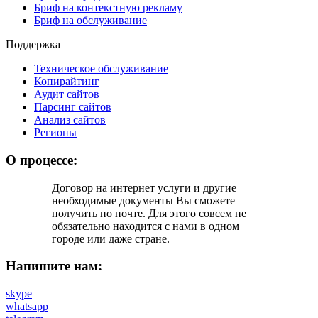
Бриф на контекстную рекламу
Бриф на обслуживание
Поддержка
Техническое обслуживание
Копирайтинг
Аудит сайтов
Парсинг сайтов
Анализ сайтов
Регионы
О процессе:
Договор на интернет услуги и другие
необходимые документы Вы cможете
получить по почте. Для этого совсем не
обязательно находится с нами в одном
городе или даже стране.
Напишите нам:
skype
whatsapp