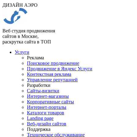
ДИЗАЙН АЭРО
Веб студия продвижения
сайтов в Москве,
раскрутка сайта в ТОП
Услуги
Реклама
Поисковое продвижение
Продвижение в Яндекс Услуги
Контекстная реклама
Управление репутацией
Разработки
Сайты-визитки
Интернет-магазины
Корпоративные сайты
Интернет-порталы
Каталоги товаров
Landing page
Веб-дизайн сайтов
Поддержка
Техническое обслуживание