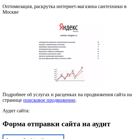
Оптимизация, раскрутка интернет-магазина сантехники в
Москве
Подробнее об услугах и расценках на продвижения сайта на
странице
поисковое продвижение
.
Аудит сайта:
Форма отправки сайта на аудит