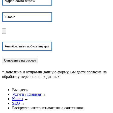
* Заполнив и отправив данную форму, Вы даете согласие на
обработку персональных данных.
Вы здесь:
Услуги / Главная
→
Кейсы
→
SEO
→
Раскрутка интернет-магазина сантехники