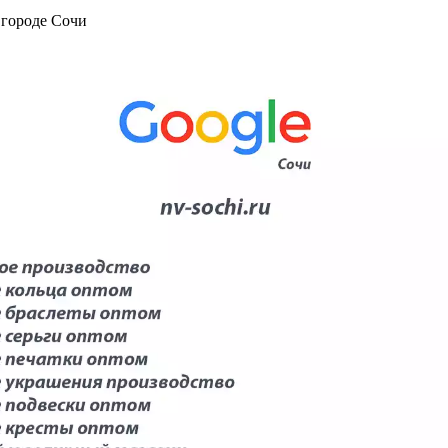
 городе Сочи