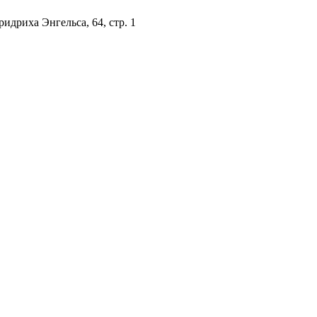
идриха Энгельса, 64, стр. 1