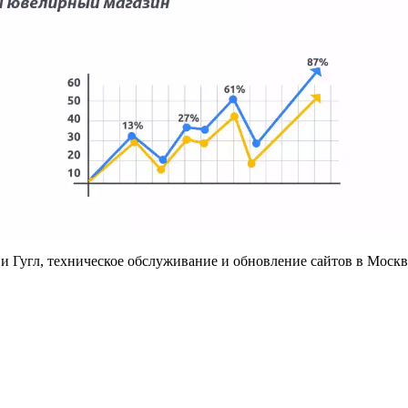
 и Гугл, техническое обслуживание и обновление сайтов в Москв