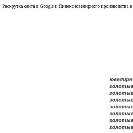
Раскрутка сайта в Google и Яндекс ювелирного производства в