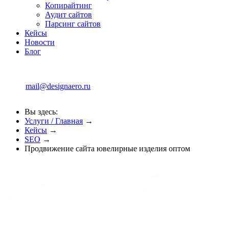
Копирайтинг
Аудит сайтов
Парсинг сайтов
Кейсы
Новости
Блог
mail@designaero.ru
Вы здесь:
Услуги / Главная
→
Кейсы
→
SEO
→
Продвижение сайта ювелирные изделия оптом