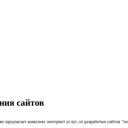
ния сайтов
ве предлагает комплекс интернет услуг, от разработки сайтов "п