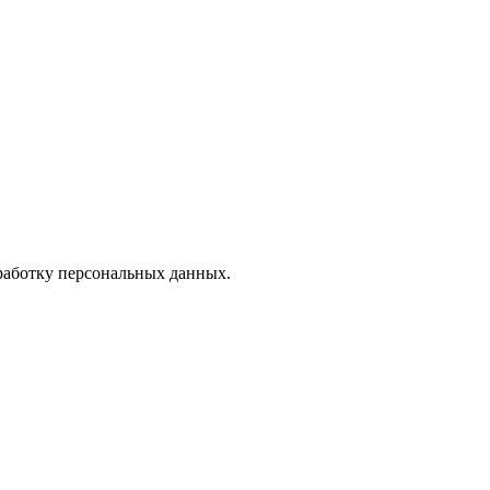
бработку персональных данных.