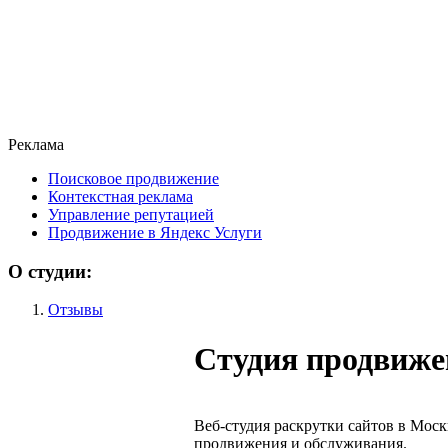
Реклама
Поисковое продвижение
Контекстная реклама
Управление репутацией
Продвижение в Яндекс Услуги
О студии:
Отзывы
Студия продвиже
Веб-студия раскрутки сайтов в Моск
продвижения и обслуживания.