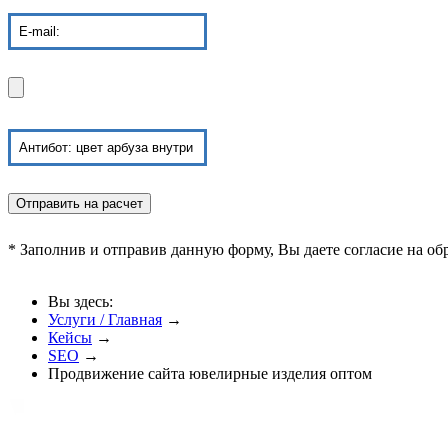
* Заполнив и отправив данную форму, Вы даете согласие на о
Вы здесь:
Услуги / Главная
→
Кейсы
→
SEO
→
Продвижение сайта ювелирные изделия оптом