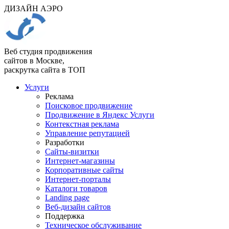
ДИЗАЙН АЭРО
Веб студия продвижения
сайтов в Москве,
раскрутка сайта в ТОП
Услуги
Реклама
Поисковое продвижение
Продвижение в Яндекс Услуги
Контекстная реклама
Управление репутацией
Разработки
Сайты-визитки
Интернет-магазины
Корпоративные сайты
Интернет-порталы
Каталоги товаров
Landing page
Веб-дизайн сайтов
Поддержка
Техническое обслуживание