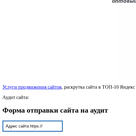
Услуги продвижения сайтов
, раскрутка сайта в ТОП-10 Яндекс
Аудит сайта:
Форма отправки сайта на аудит