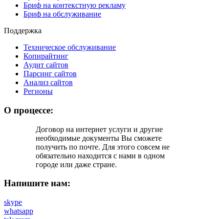
Бриф на контекстную рекламу
Бриф на обслуживание
Поддержка
Техническое обслуживание
Копирайтинг
Аудит сайтов
Парсинг сайтов
Анализ сайтов
Регионы
О процессе:
Договор на интернет услуги и другие
необходимые документы Вы cможете
получить по почте. Для этого совсем не
обязательно находится с нами в одном
городе или даже стране.
Напишите нам:
skype
whatsapp