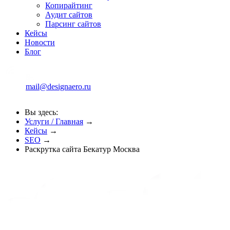
Копирайтинг
Аудит сайтов
Парсинг сайтов
Кейсы
Новости
Блог
mail@designaero.ru
Вы здесь:
Услуги / Главная
→
Кейсы
→
SEO
→
Раскрутка сайта Бекатур Москва