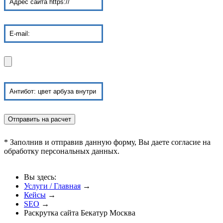
* Заполнив и отправив данную форму, Вы даете согласие на
обработку персональных данных.
Вы здесь:
Услуги / Главная
→
Кейсы
→
SEO
→
Раскрутка сайта Бекатур Москва