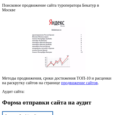
Поисковое продвижение сайта туроператора Бекатур в
Москве
Методы продвижения, сроки достижения ТОП-10 и расценки
на раскрутку сайтов на странице
продвижение сайтов
.
Аудит сайта:
Форма отправки сайта на аудит