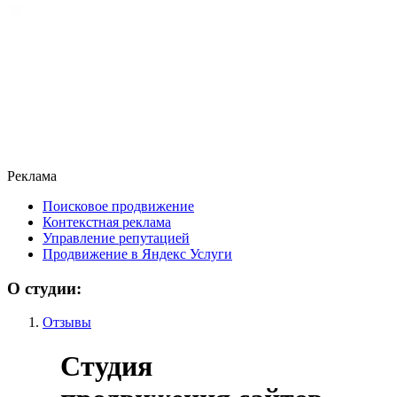
Реклама
Поисковое продвижение
Контекстная реклама
Управление репутацией
Продвижение в Яндекс Услуги
О студии:
Отзывы
Студия