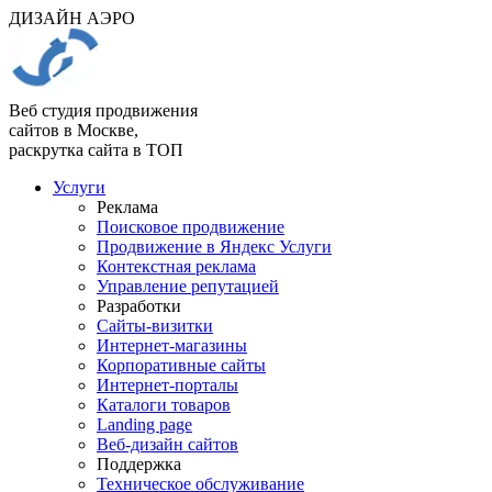
ДИЗАЙН АЭРО
Веб студия продвижения
сайтов в Москве,
раскрутка сайта в ТОП
Услуги
Реклама
Поисковое продвижение
Продвижение в Яндекс Услуги
Контекстная реклама
Управление репутацией
Разработки
Сайты-визитки
Интернет-магазины
Корпоративные сайты
Интернет-порталы
Каталоги товаров
Landing page
Веб-дизайн сайтов
Поддержка
Техническое обслуживание