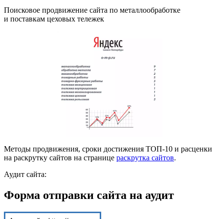
Поисковое продвижение сайта по металлообработке
и поставкам цеховых тележек
Методы продвижения, сроки достижения ТОП-10 и расценки
на раскрутку сайтов на странице
раскрутка сайтов
.
Аудит сайта:
Форма отправки сайта на аудит