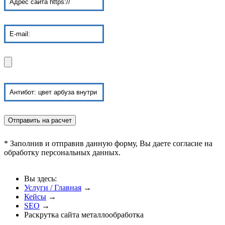
* Заполнив и отправив данную форму, Вы даете согласие на
обработку персональных данных.
Вы здесь:
Услуги / Главная
→
Кейсы
→
SEO
→
Раскрутка сайта металлообработка