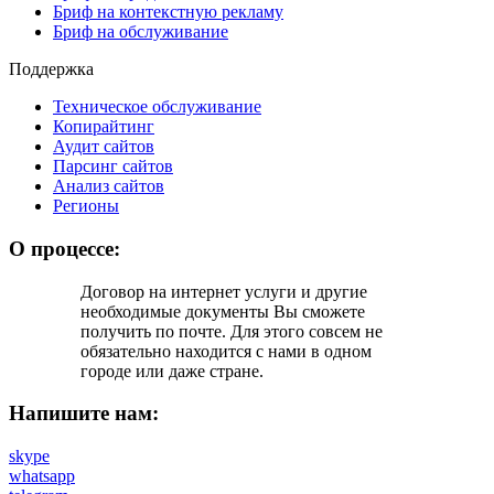
Бриф на контекстную рекламу
Бриф на обслуживание
Поддержка
Техническое обслуживание
Копирайтинг
Аудит сайтов
Парсинг сайтов
Анализ сайтов
Регионы
О процессе:
Договор на интернет услуги и другие
необходимые документы Вы cможете
получить по почте. Для этого совсем не
обязательно находится с нами в одном
городе или даже стране.
Напишите нам:
skype
whatsapp