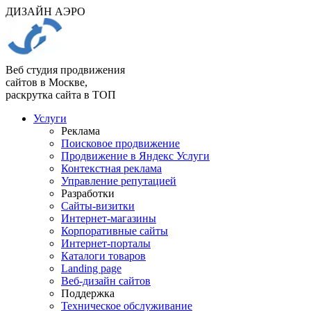
ДИЗАЙН АЭРО
Веб студия продвижения
сайтов в Москве,
раскрутка сайта в ТОП
Услуги
Реклама
Поисковое продвижение
Продвижение в Яндекс Услуги
Контекстная реклама
Управление репутацией
Разработки
Сайты-визитки
Интернет-магазины
Корпоративные сайты
Интернет-порталы
Каталоги товаров
Landing page
Веб-дизайн сайтов
Поддержка
Техническое обслуживание