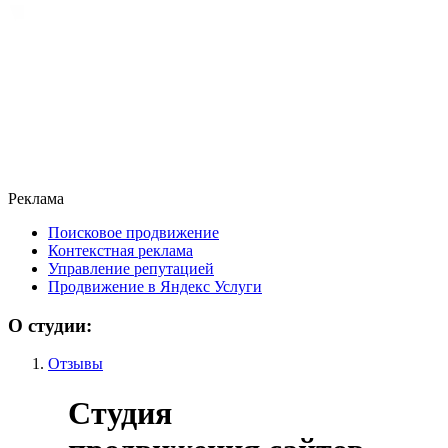
Реклама
Поисковое продвижение
Контекстная реклама
Управление репутацией
Продвижение в Яндекс Услуги
О студии:
Отзывы
Студия