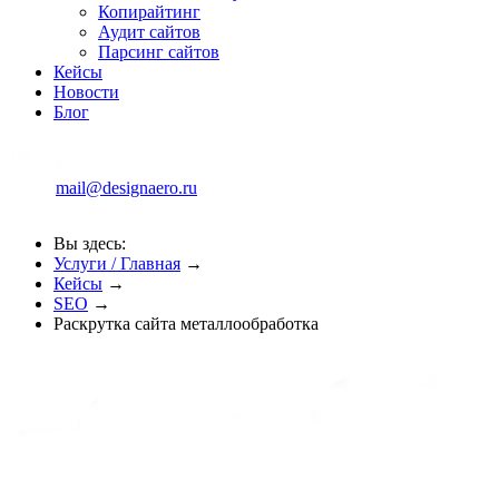
Копирайтинг
Аудит сайтов
Парсинг сайтов
Кейсы
Новости
Блог
mail@designaero.ru
Вы здесь:
Услуги / Главная
→
Кейсы
→
SEO
→
Раскрутка сайта металлообработка