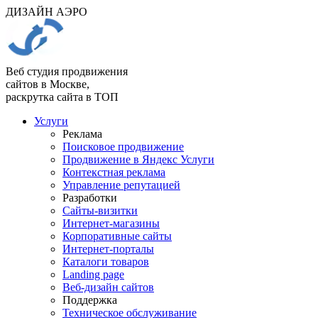
ДИЗАЙН АЭРО
Веб студия продвижения
сайтов в Москве,
раскрутка сайта в ТОП
Услуги
Реклама
Поисковое продвижение
Продвижение в Яндекс Услуги
Контекстная реклама
Управление репутацией
Разработки
Сайты-визитки
Интернет-магазины
Корпоративные сайты
Интернет-порталы
Каталоги товаров
Landing page
Веб-дизайн сайтов
Поддержка
Техническое обслуживание