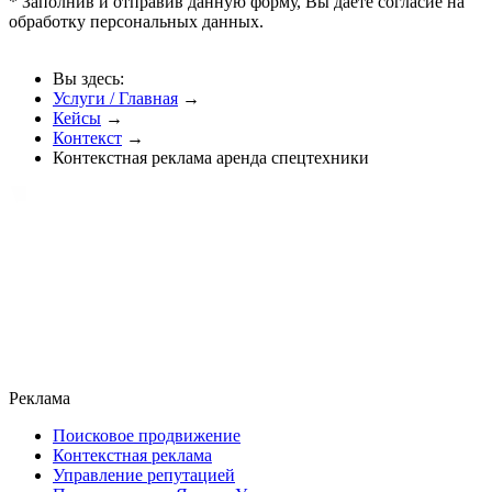
* Заполнив и отправив данную форму, Вы даете согласие на
обработку персональных данных.
Вы здесь:
Услуги / Главная
→
Кейсы
→
Контекст
→
Контекстная реклама аренда спецтехники
Реклама
Поисковое продвижение
Контекстная реклама
Управление репутацией