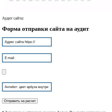
Аудит сайта:
Форма отправки сайта на аудит