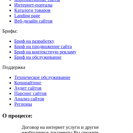
Интернет-порталы
Каталоги товаров
Landing page
Веб-дизайн сайтов
Брифы:
Бриф на разработку
Бриф на продвижение сайта
Бриф на контекстную рекламу
Бриф на обслуживание
Поддержка
Техническое обслуживание
Копирайтинг
Аудит сайтов
Парсинг сайтов
Анализ сайтов
Регионы
О процессе:
Договор на интернет услуги и другие
необходимые документы Вы cможете