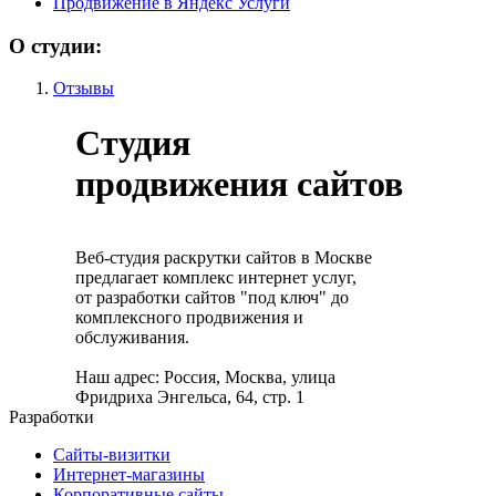
Продвижение в Яндекс Услуги
О студии:
Отзывы
Студия
продвижения сайтов
Веб-студия раскрутки сайтов в Москве
предлагает комплекс интернет услуг,
от разработки сайтов "под ключ" до
комплексного продвижения и
обслуживания.
Наш адрес: Россия, Москва, улица
Фридриха Энгельса, 64, стр. 1
Разработки
Сайты-визитки
Интернет-магазины
Корпоративные сайты