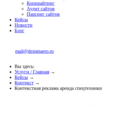
Копирайтинг
Аудит сайтов
Парсинг сайтов
Кейсы
Новости
Блог
mail@designaero.ru
Вы здесь:
Услуги / Главная
→
Кейсы
→
Контекст
→
Контекстная реклама аренда спецтехники