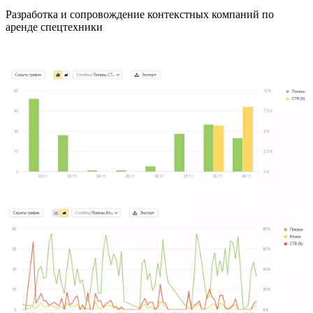
Разработка и сопровождение контекстных компаний по
аренде спецтехники