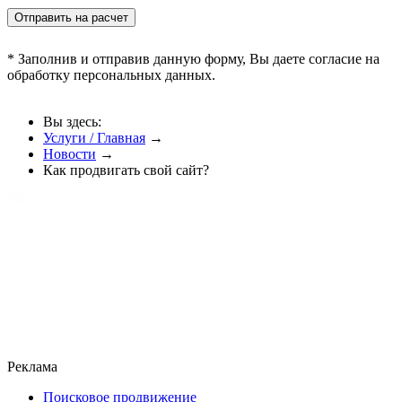
* Заполнив и отправив данную форму, Вы даете согласие на
обработку персональных данных.
Вы здесь:
Услуги / Главная
→
Новости
→
Как продвигать свой сайт?
Реклама
Поисковое продвижение