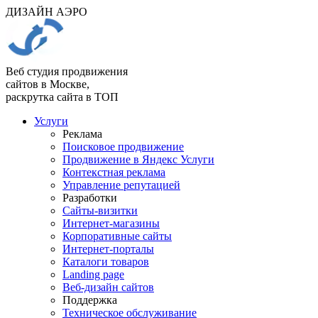
ДИЗАЙН АЭРО
Веб студия продвижения
сайтов в Москве,
раскрутка сайта в ТОП
Услуги
Реклама
Поисковое продвижение
Продвижение в Яндекс Услуги
Контекстная реклама
Управление репутацией
Разработки
Сайты-визитки
Интернет-магазины
Корпоративные сайты
Интернет-порталы
Каталоги товаров
Landing page
Веб-дизайн сайтов
Поддержка
Техническое обслуживание