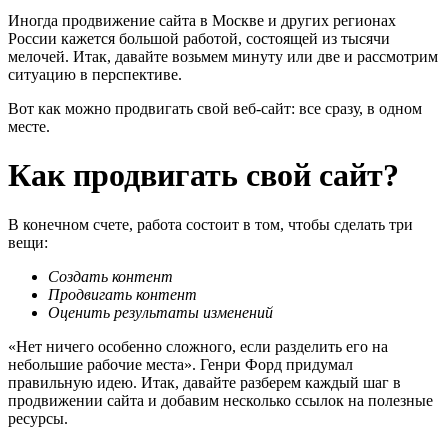
Иногда продвижение сайта в Москве и других регионах
России кажется большой работой, состоящей из тысячи
мелочей. Итак, давайте возьмем минуту или две и рассмотрим
ситуацию в перспективе.
Вот как можно продвигать свой веб-сайт: все сразу, в одном
месте.
Как продвигать свой сайт?
В конечном счете, работа состоит в том, чтобы сделать три
вещи:
Создать контент
Продвигать контент
Оценить результаты изменений
«Нет ничего особенно сложного, если разделить его на
небольшие рабочие места». Генри Форд придумал
правильную идею. Итак, давайте разберем каждый шаг в
продвижении сайта и добавим несколько ссылок на полезные
ресурсы.