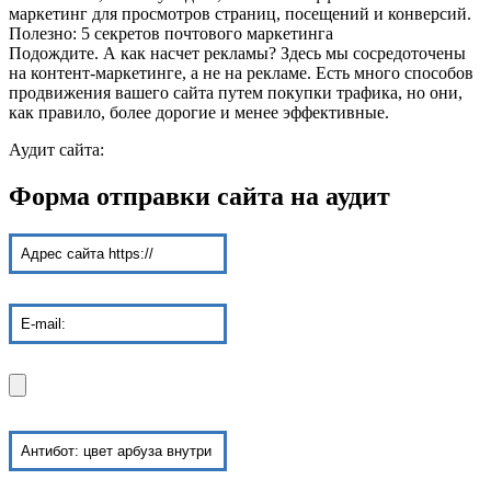
маркетинг для просмотров страниц, посещений и конверсий.
Полезно: 5 секретов почтового маркетинга
Подождите. А как насчет рекламы? Здесь мы сосредоточены
на контент-маркетинге, а не на рекламе. Есть много способов
продвижения вашего сайта путем покупки трафика, но они,
как правило, более дорогие и менее эффективные.
Аудит сайта:
Форма отправки сайта на аудит