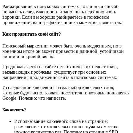
Ранжирование в поисковых системах - отличный способ
повысить осведомленность и заполнить верхнюю часть
воронки. Если вы хорошо разбираетесь в поисковом
продвижении, ваш трафик из поиска может выглядеть так:
Как продвигать свой сайт?
Поисковый маркетинг может быть очень медленным, но в
конечном итоге он может привести к длинной, устойчивой
линии или кривой вверх.
Предполагая, что на сайте нет технических недостатков,
вызывающих проблемы, существует три основных
направления продвижения сайта в поисковых системах:
Исследование ключевой фразы: выбор ключевых слов,
которые будут использовать посетители и которые понравятся
Google. Полезно: что написать.
Как оценить?
Использование ключевого слова на странице:
размещение этих ключевых слов в нужных местах
нужное количество раз. Полезно: на странице SEO