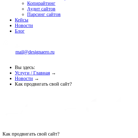
Копирайтинг
Аудит сайтов
Парсинг сайтов
Кейсы
Новости
Блог
mail@designaero.ru
Вы здесь:
Услуги / Главная
→
Новости
→
Как продвигать свой сайт?
Как продвигать свой сайт?