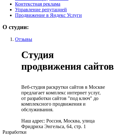
Контекстная реклама
Управление репутацией
Продвижение в Яндекс Услуги
О студии:
Отзывы
Студия
продвижения сайтов
Веб-студия раскрутки сайтов в Москве
предлагает комплекс интернет услуг,
от разработки сайтов "под ключ" до
комплексного продвижения и
обслуживания.
Наш адрес: Россия, Москва, улица
Фридриха Энгельса, 64, стр. 1
Разработки