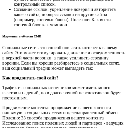
контрольный список.
Создание ссылок: укрепление доверия и авторитета
вашего сайта, поощряя ссылки на другие сайты
(например, гостевые блоги). Полезное: Как вести
гостевой блог как чемпион.
Маркетинг в области СМИ
Социальные сети - это способ повысить интерес к вашему
сайту. Это может стимулировать движение и осведомленность
в верхней части воронки, а также усиливать середину
воронки. Если вы хорошо разбираетесь в социальных сетях,
ваш социальный трафик может выглядеть так:
Как продвигать свой сайт?
Трафик из социальных источников может иметь много
взлетов и падений, но в долгосрочной перспективе он будет
постоянным.
Продвижение контента: продвижение вашего контента
напрямую в социальных сетях и целенаправленный обмен.
Полезно: 33 способа продвижения вашего контента
Исследование: поиск полезных людей и партнеров - ведущих