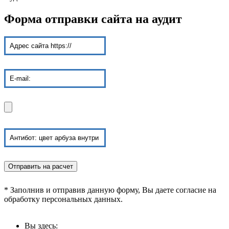
Форма отправки сайта на аудит
* Заполнив и отправив данную форму, Вы даете согласие на
обработку персональных данных.
Вы здесь: