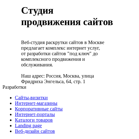
Студия
продвижения сайтов
Веб-студия раскрутки сайтов в Москве
предлагает комплекс интернет услуг,
от разработки сайтов "под ключ" до
комплексного продвижения и
обслуживания.
Наш адрес: Россия, Москва, улица
Фридриха Энгельса, 64, стр. 1
Разработки
Сайты-визитки
Интернет-магазины
Корпоративные сайты
Интернет-порталы
Каталоги товаров
Landing page
Веб-дизайн сайтов