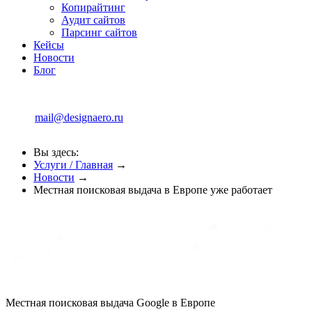
Копирайтинг
Аудит сайтов
Парсинг сайтов
Кейсы
Новости
Блог
mail@designaero.ru
Вы здесь:
Услуги / Главная
→
Новости
→
Местная поисковая выдача в Европе уже работает
Местная поисковая выдача Google в Европе