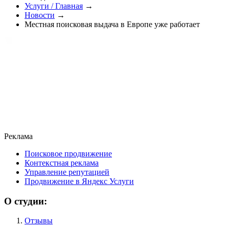
Услуги / Главная
→
Новости
→
Местная поисковая выдача в Европе уже работает
Реклама
Поисковое продвижение
Контекстная реклама
Управление репутацией
Продвижение в Яндекс Услуги
О студии:
Отзывы