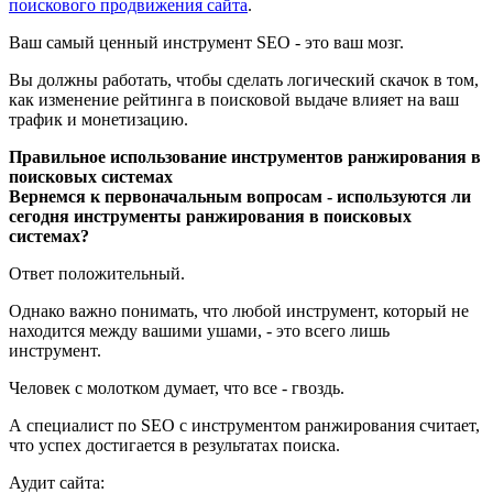
поискового продвижения сайта
.
Ваш самый ценный инструмент SEO - это ваш мозг.
Вы должны работать, чтобы сделать логический скачок в том,
как изменение рейтинга в поисковой выдаче влияет на ваш
трафик и монетизацию.
Правильное использование инструментов ранжирования в
поисковых системах
Вернемся к первоначальным вопросам - используются ли
сегодня инструменты ранжирования в поисковых
системах?
Ответ положительный.
Однако важно понимать, что любой инструмент, который не
находится между вашими ушами, - это всего лишь
инструмент.
Человек с молотком думает, что все - гвоздь.
А специалист по SEO с инструментом ранжирования считает,
что успех достигается в результатах поиска.
Аудит сайта: