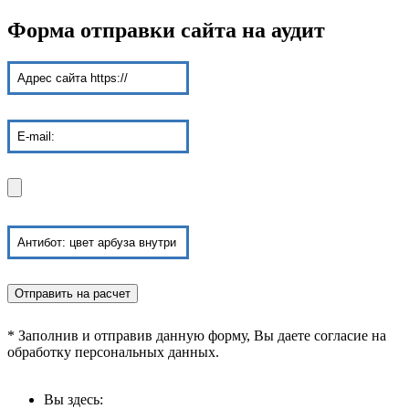
Форма отправки сайта на аудит
* Заполнив и отправив данную форму, Вы даете согласие на
обработку персональных данных.
Вы здесь: