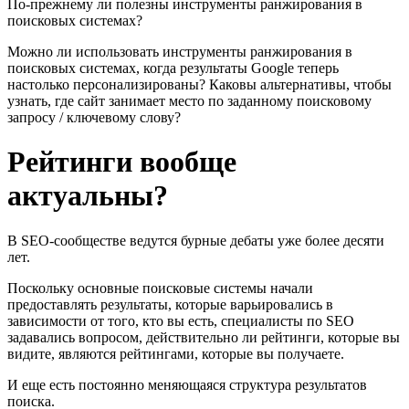
По-прежнему ли полезны инструменты ранжирования в
поисковых системах?
Можно ли использовать инструменты ранжирования в
поисковых системах, когда результаты Google теперь
настолько персонализированы? Каковы альтернативы, чтобы
узнать, где сайт занимает место по заданному поисковому
запросу / ключевому слову?
Рейтинги вообще
актуальны?
В SEO-сообществе ведутся бурные дебаты уже более десяти
лет.
Поскольку основные поисковые системы начали
предоставлять результаты, которые варьировались в
зависимости от того, кто вы есть, специалисты по SEO
задавались вопросом, действительно ли рейтинги, которые вы
видите, являются рейтингами, которые вы получаете.
И еще есть постоянно меняющаяся структура результатов
поиска.