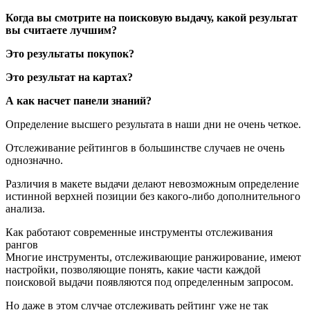
Когда вы смотрите на поисковую выдачу, какой результат
вы считаете лучшим?
Это результаты покупок?
Это результат на картах?
А как насчет панели знаний?
Определение высшего результата в наши дни не очень четкое.
Отслеживание рейтингов в большинстве случаев не очень
однозначно.
Различия в макете выдачи делают невозможным определение
истинной верхней позиции без какого-либо дополнительного
анализа.
Как работают современные инструменты отслеживания
рангов
Многие инструменты, отслеживающие ранжирование, имеют
настройки, позволяющие понять, какие части каждой
поисковой выдачи появляются под определенным запросом.
Но даже в этом случае отслеживать рейтинг уже не так