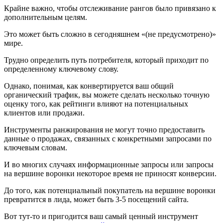
Крайне важно, чтобы отслеживание рангов было привязано к
дополнительным целям.
Это может быть сложно в сегодняшнем «(не предусмотрено)»
мире.
Трудно определить путь потребителя, который приходит по
определенному ключевому слову.
Однако, понимая, как конвертируется ваш общий
органический трафик, вы можете сделать несколько точную
оценку того, как рейтинги влияют на потенциальных
клиентов или продажи.
Инструменты ранжирования не могут точно предоставить
данные о продажах, связанных с конкретными запросами по
ключевым словам.
И во многих случаях информационные запросы или запросы
на вершине воронки некоторое время не приносят конверсии.
До того, как потенциальный покупатель на вершине воронки
превратится в лида, может быть 3-5 посещений сайта.
Вот тут-то и пригодится ваш самый ценный инструмент