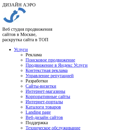
ДИЗАЙН АЭРО
Веб студия продвижения
сайтов в Москве,
раскрутка сайта в ТОП
Услуги
Реклама
Поисковое продвижение
Продвижение в Яндекс Услуги
Контекстная реклама
Управление репутацией
Разработки
Сайты-визитки
Интернет-магазины
Корпоративные сайты
Интернет-порталы
Каталоги товаров
Landing page
Веб-дизайн сайтов
Поддержка
Техническое обслуживание