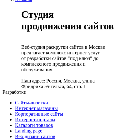
Студия
продвижения сайтов
Веб-студия раскрутки сайтов в Москве
предлагает комплекс интернет услуг,
от разработки сайтов "под ключ" до
комплексного продвижения и
обслуживания.
Наш адрес: Россия, Москва, улица
Фридриха Энгельса, 64, стр. 1
Разработки
Сайты-визитки
Интернет-магазины
Корпоративные сайты
Интернет-порталы
Каталоги товаров
Landing page
Веб-дизайн сайтов