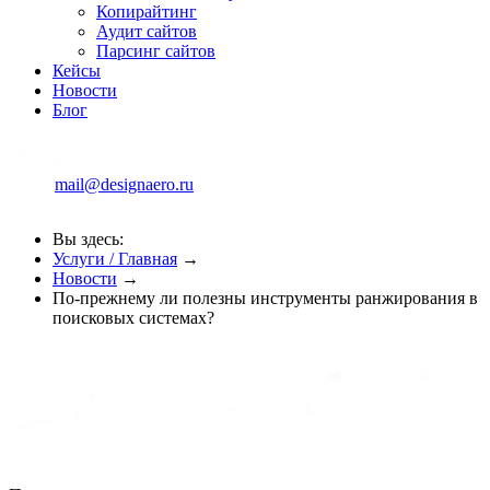
Копирайтинг
Аудит сайтов
Парсинг сайтов
Кейсы
Новости
Блог
mail@designaero.ru
Вы здесь:
Услуги / Главная
→
Новости
→
По-прежнему ли полезны инструменты ранжирования в
поисковых системах?