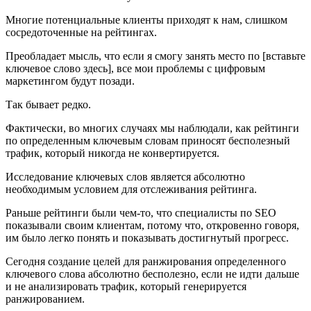
Многие потенциальные клиенты приходят к нам, слишком
сосредоточенные на рейтингах.
Преобладает мысль, что если я смогу занять место по [вставьте
ключевое слово здесь], все мои проблемы с цифровым
маркетингом будут позади.
Так бывает редко.
Фактически, во многих случаях мы наблюдали, как рейтинги
по определенным ключевым словам приносят бесполезный
трафик, который никогда не конвертируется.
Исследование ключевых слов является абсолютно
необходимым условием для отслеживания рейтинга.
Раньше рейтинги были чем-то, что специалисты по SEO
показывали своим клиентам, потому что, откровенно говоря,
им было легко понять и показывать достигнутый прогресс.
Сегодня создание целей для ранжирования определенного
ключевого слова абсолютно бесполезно, если не идти дальше
и не анализировать трафик, который генерируется
ранжированием.