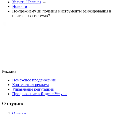
Услуги / Главная
→
Новости
→
По-прежнему ли полезны инструменты ранжирования в
поисковых системах?
Реклама
Поисковое продвижение
Контекстная реклама
Управление репутацией
Продвижение в Яндекс Услуги
О студии:
Отзывы