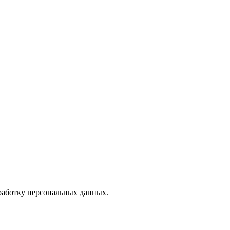
бработку персональных данных.