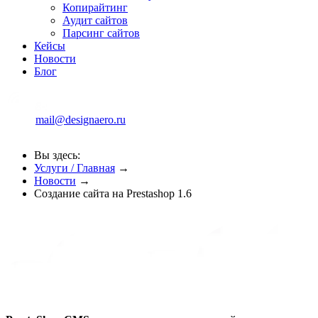
Копирайтинг
Аудит сайтов
Парсинг сайтов
Кейсы
Новости
Блог
mail@designaero.ru
Вы здесь:
Услуги / Главная
→
Новости
→
Создание сайта на Prestashop 1.6