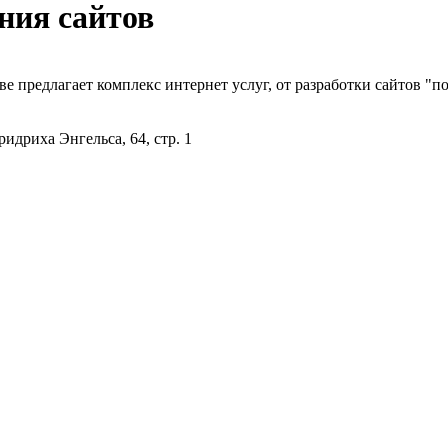
ния сайтов
ве предлагает комплекс интернет услуг, от разработки сайтов "п
идриха Энгельса, 64, стр. 1