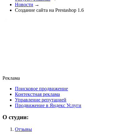
Новости
→
Создание сайта на Prestashop 1.6
Реклама
Поисковое продвижение
Контекстная реклама
Управление репутацией
Продвижение в Яндекс Услуги
О студии:
Отзывы