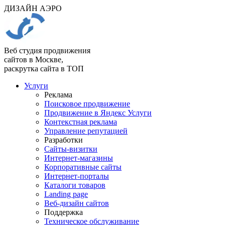
ДИЗАЙН АЭРО
Веб студия продвижения
сайтов в Москве,
раскрутка сайта в ТОП
Услуги
Реклама
Поисковое продвижение
Продвижение в Яндекс Услуги
Контекстная реклама
Управление репутацией
Разработки
Сайты-визитки
Интернет-магазины
Корпоративные сайты
Интернет-порталы
Каталоги товаров
Landing page
Веб-дизайн сайтов
Поддержка
Техническое обслуживание