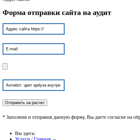
Форма отправки сайта на аудит
* Заполнив и отправив данную форму, Вы даете согласие на о
Вы здесь:
Услуги / Главная
→