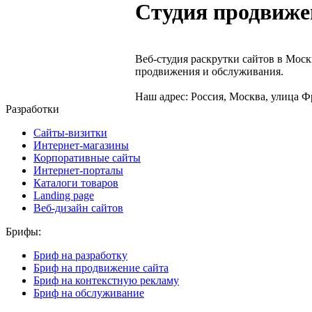
Студия продвиже
Веб-студия раскрутки сайтов в Моск
продвижения и обслуживания.
Наш адрес: Россия, Москва, улица Фр
Разработки
Сайты-визитки
Интернет-магазины
Корпоративные сайты
Интернет-порталы
Каталоги товаров
Landing page
Веб-дизайн сайтов
Брифы:
Бриф на разработку
Бриф на продвижение сайта
Бриф на контекстную рекламу
Бриф на обслуживание