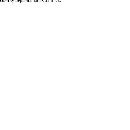
бработку персональных данных.