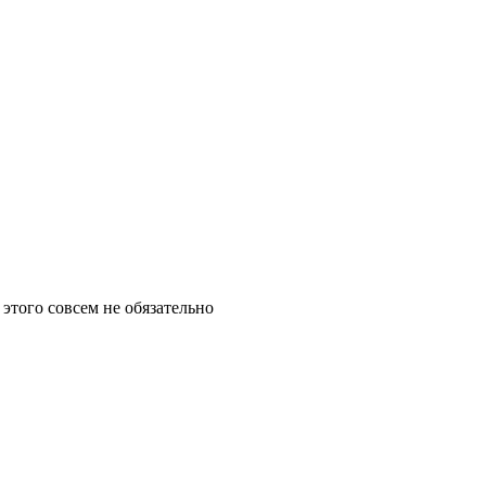
этого совсем не обязательно