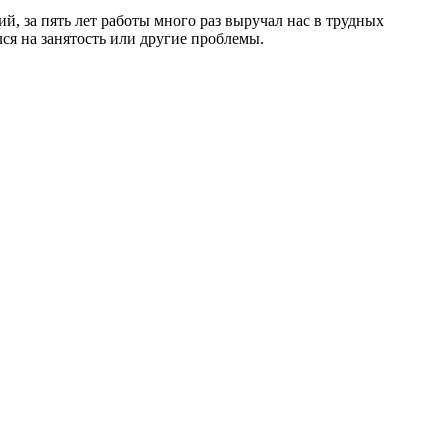
, за пять лет работы много раз выручал нас в трудных
лся на занятость или другие проблемы.