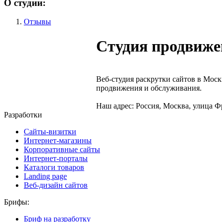
О студии:
Отзывы
Студия продвиже
Веб-студия раскрутки сайтов в Моск
продвижения и обслуживания.
Наш адрес: Россия, Москва, улица Фр
Разработки
Сайты-визитки
Интернет-магазины
Корпоративные сайты
Интернет-порталы
Каталоги товаров
Landing page
Веб-дизайн сайтов
Брифы:
Бриф на разработку