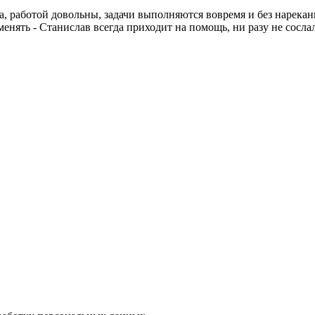
 работой довольны, задачи выполняются вовремя и без нареканий
менять - Станислав всегда приходит на помощь, ни разу не сосла