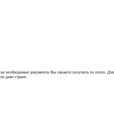
гие необходимые документы Вы cможете получить по почте. Для 
ли даже стране.