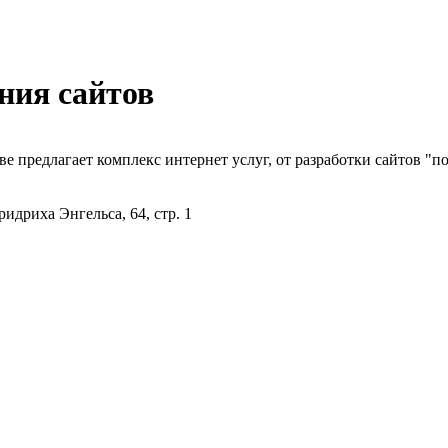
ния сайтов
ве предлагает комплекс интернет услуг, от разработки сайтов "п
идриха Энгельса, 64, стр. 1