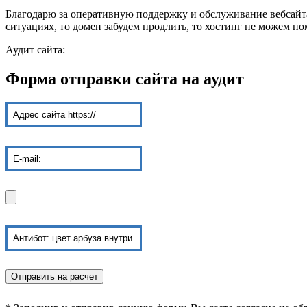
Благодарю за оперативную поддержку и обслуживание вебсайта,
ситуациях, то домен забудем продлить, то хостинг не можем по
Аудит сайта:
Форма отправки сайта на аудит