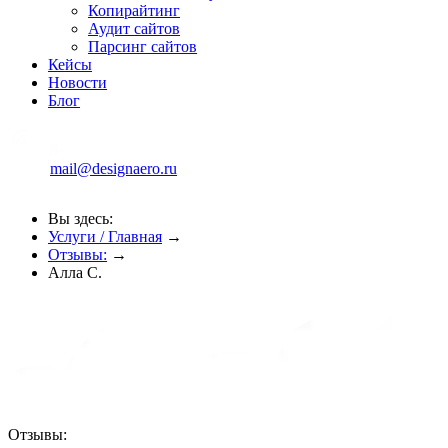
Копирайтинг
Аудит сайтов
Парсинг сайтов
Кейсы
Новости
Блог
mail@designaero.ru
Вы здесь:
Услуги / Главная
→
Отзывы:
→
Алла С.
Отзывы: