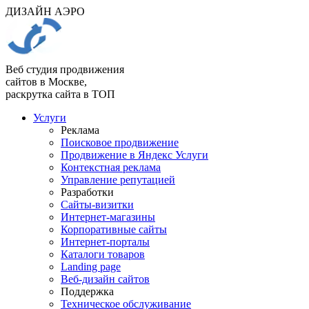
ДИЗАЙН АЭРО
Веб студия продвижения
сайтов в Москве,
раскрутка сайта в ТОП
Услуги
Реклама
Поисковое продвижение
Продвижение в Яндекс Услуги
Контекстная реклама
Управление репутацией
Разработки
Сайты-визитки
Интернет-магазины
Корпоративные сайты
Интернет-порталы
Каталоги товаров
Landing page
Веб-дизайн сайтов
Поддержка
Техническое обслуживание