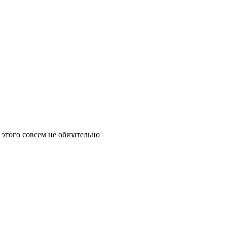
этого совсем не обязательно