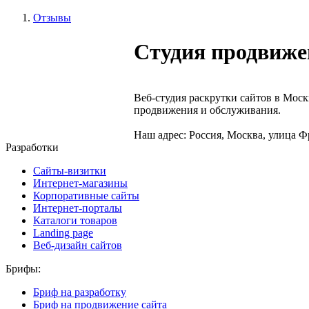
Отзывы
Студия продвиже
Веб-студия раскрутки сайтов в Моск
продвижения и обслуживания.
Наш адрес: Россия, Москва, улица Фр
Разработки
Сайты-визитки
Интернет-магазины
Корпоративные сайты
Интернет-порталы
Каталоги товаров
Landing page
Веб-дизайн сайтов
Брифы:
Бриф на разработку
Бриф на продвижение сайта