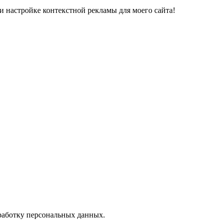
 настройке контекстной рекламы для моего сайта!
бработку персональных данных.