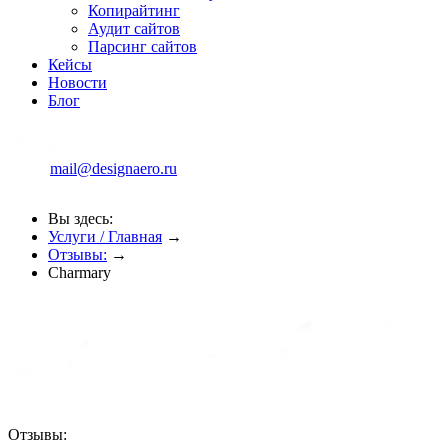
Копирайтинг
Аудит сайтов
Парсинг сайтов
Кейсы
Новости
Блог
mail@designaero.ru
Вы здесь:
Услуги / Главная
→
Отзывы:
→
Charmary
Отзывы: