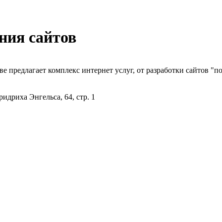
ния сайтов
ве предлагает комплекс интернет услуг, от разработки сайтов "п
идриха Энгельса, 64, стр. 1