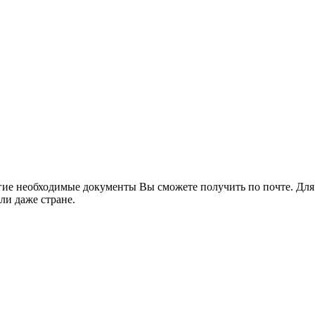
гие необходимые документы Вы cможете получить по почте. Для 
ли даже стране.