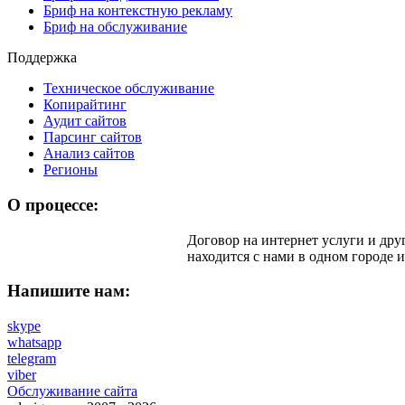
Бриф на контекстную рекламу
Бриф на обслуживание
Поддержка
Техническое обслуживание
Копирайтинг
Аудит сайтов
Парсинг сайтов
Анализ сайтов
Регионы
О процессе:
Договор на интернет услуги и дру
находится с нами в одном городе и
Напишите нам:
skype
whatsapp
telegram
viber
Обслуживание сайта