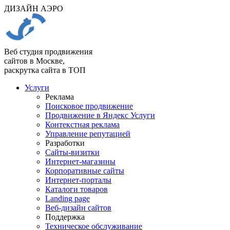
ДИЗАЙН АЭРО
Веб студия продвижения
сайтов в Москве,
раскрутка сайта в ТОП
Услуги
Реклама
Поисковое продвижение
Продвижение в Яндекс Услуги
Контекстная реклама
Управление репутацией
Разработки
Сайты-визитки
Интернет-магазины
Корпоративные сайты
Интернет-порталы
Каталоги товаров
Landing page
Веб-дизайн сайтов
Поддержка
Техническое обслуживание