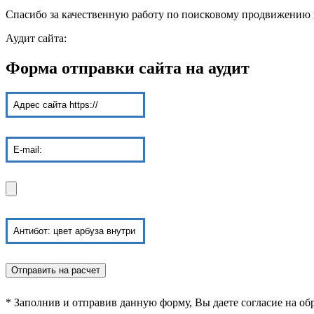
Спасибо за качественную работу по поисковому продвижению и
Аудит сайта:
Форма отправки сайта на аудит
* Заполнив и отправив данную форму, Вы даете согласие на о