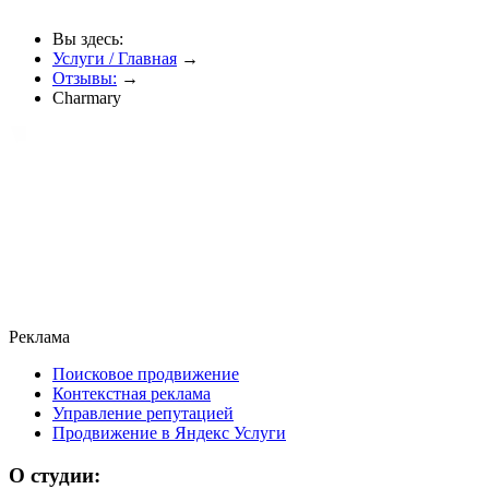
Вы здесь:
Услуги / Главная
→
Отзывы:
→
Charmary
Реклама
Поисковое продвижение
Контекстная реклама
Управление репутацией
Продвижение в Яндекс Услуги
О студии: